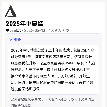
2025年中总结
生活日志
·
2025-06-13
·
4039 人浏览
AI摘要
2025年中，博主总结了上半年的成就，包括CSDN粉
丝数突破4千、博客文章内容稳步更新、访问量提升、
服务器优化升级、必应收录量突破350+，以及个人旅
行经历。对于下半年，博主计划继续提升技术水平、
换个城市体验不同风土人情，并好好赚钱、好好生
活。同时，博主回忆起高中时写的一段话，表达了对
过去的回忆和感慨。
此内容根据文章生成，不代表个人观点，仅用于文章内容
的解释与总结