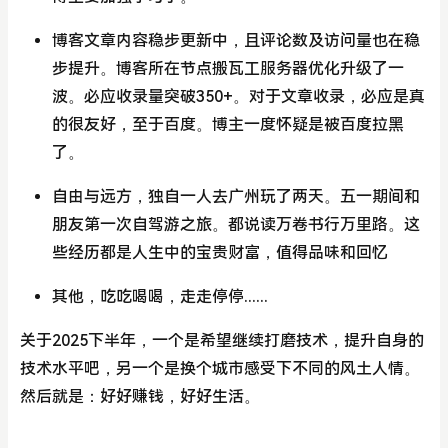
博客文章内容稳步更新中，且评论数及访问量也在稳
步提升。博客所在节点搬瓦工服务器优化升级了一
波。必应收录量突破350+。对于文章收录，必应是真
的很友好，至于百度。博主一度怀疑是被百度拉黑
了。
自由与远方，独自一人去广州玩了两天。五一期间和
朋友第一次自驾游之旅。都说读万卷书行万里路。这
些经历都是人生中的宝贵财富，值得品味和回忆
其他，吃吃喝喝，走走停停......
关于2025下半年，一个是希望继续打磨技术，提升自身的
技术水平吧，另一个是换个城市感受下不同的风土人情。
然后就是：好好赚钱，好好生活。