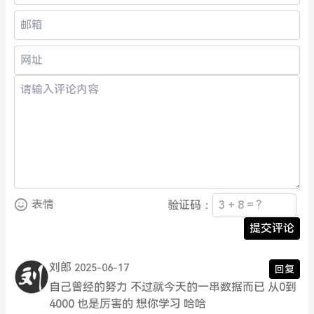
表情
验证码：
提交评论
刘郎
2025-06-17
回复
自己曾经的努力 不过就今天的一串数据而已 从0到
4000 也是厉害的 想你学习 哈哈