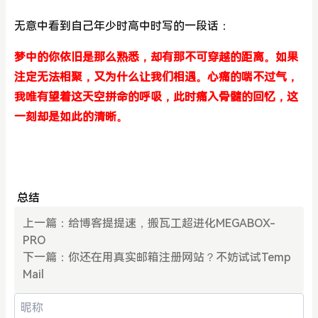
无意中看到自己年少时高中时写的一段话：
梦中的你依旧是那么熟悉，却有那不可穿越的距离。如果
注定无法相聚，又为什么让我们相遇。心痛的喘不过气，
我唯有望着这天空拼命的呼吸，此时痛入骨髓的回忆，这
一刻却是如此的清晰。
总结
上一篇：
给博客提提速，搬瓦工超进化MEGABOX-
PRO
下一篇：
你还在用真实邮箱注册网站？不妨试试Temp
Mail