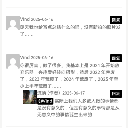
Vind
2025-06-16
回复
明天我也给写点总结什么的吧，没有新拍的照片发
了……
Vind
2025-06-16
回复
你很厉害，做了很多。我基本上是 2021 年开始放
弃乐器，兴趣爱好转向摄影，然后 2022 年荒废
了，2023 年荒废了，2024 年荒废了，2025 年至
少上半年荒废了……
流情
(作者)
2025-06-17
回复
@Vind
实际上我们大多数人做的事情都
是没有意义的，但是有意义的事情都是从
无意义中的事情诞生出来的