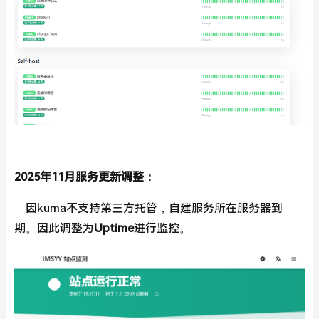
2025年11月服务更新调整：
因kuma不支持第三方托管，自建服务所在服务器到
期。因此调整为
Uptime
进行监控。