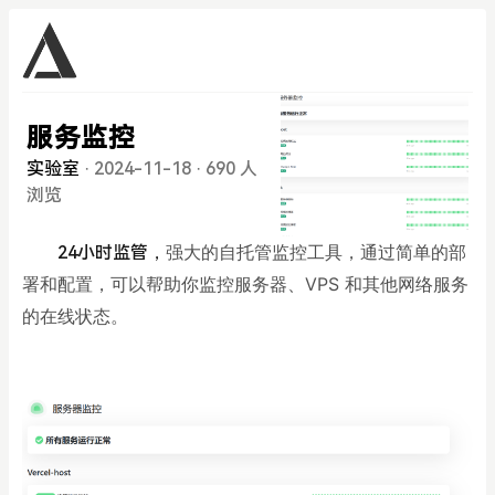
服务监控
实验室
·
2024-11-18
·
690 人
浏览
强大的自托管监控工具，通过简单的部
24小时监管，
署和配置，可以帮助你监控服务器、VPS 和其他网络服务
的在线状态。