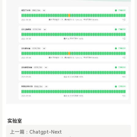
实验室
上一篇：
Chatgpt-Next