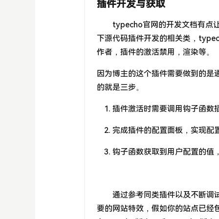
插件开发与获取
typecho官网的开发文档有
下源代码插件开发的相关类，typec
作者，插件的激活禁用，渲染等。
因为博主的这个插件需要做到的是通
的就是三步。
插件激活时需要调用钩子函数插入
完成插件的配置面板，实现配
钩子函数获取到用户配置的值
通过参考同类插件以及不断调
要的网站特效，假如你的站点已经