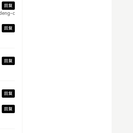
回复
ng-c
回复
回复
回复
回复