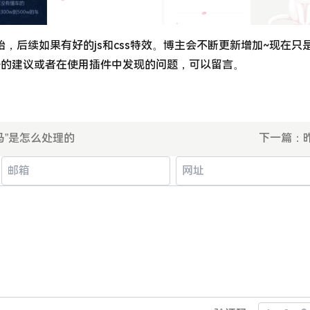
始，后续如果有好的js和css特效。博主会不断更新增加~现在只
果有好的建议或者在使用插件中发现的问题，可以留言。
马”是怎么处理的
下一篇：