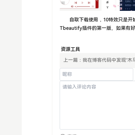
自取下载使用，10特效只是开
Tbeautify插件的第一版。如
资源工具
上一篇：
我在博客代码中发现“木